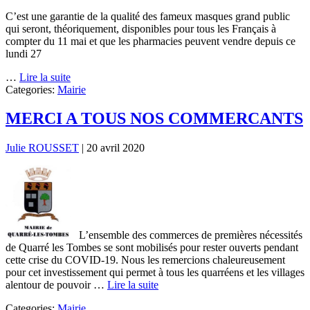
C’est une garantie de la qualité des fameux masques grand public
qui seront, théoriquement, disponibles pour tous les Français à
compter du 11 mai et que les pharmacies peuvent vendre depuis ce
lundi 27
…
Lire la suite
Categories:
Mairie
MERCI A TOUS NOS COMMERCANTS
Julie ROUSSET
|
20 avril 2020
L’ensemble des commerces de premières nécessités
de Quarré les Tombes se sont mobilisés pour rester ouverts pendant
cette crise du COVID-19. Nous les remercions chaleureusement
pour cet investissement qui permet à tous les quarréens et les villages
alentour de pouvoir …
Lire la suite
Categories:
Mairie