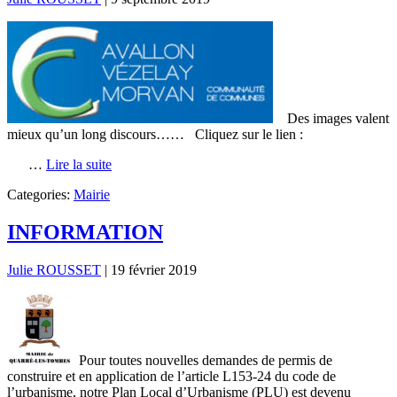
Des images valent
mieux qu’un long discours…… Cliquez sur le lien :
…
Lire la suite
Categories:
Mairie
INFORMATION
Julie ROUSSET
|
19 février 2019
Pour toutes nouvelles demandes de permis de
construire et en application de l’article L153-24 du code de
l’urbanisme, notre Plan Local d’Urbanisme (PLU) est devenu