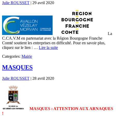
Julie ROUSSET
|
29 avril 2020
La
C.CA.V.M en partenariat avec la Région Bourgogne Franche
Comté soutient les entreprises en difficulté. Pour en savoir plus,
cliquez sur le lien : …
Lire la suite
Categories:
Mairie
MASQUES
Julie ROUSSET
|
28 avril 2020
MASQUES : ATTENTION AUX ARNAQUES
!