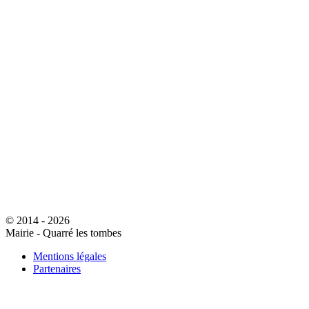
© 2014 - 2026
Mairie - Quarré les tombes
Mentions légales
Partenaires