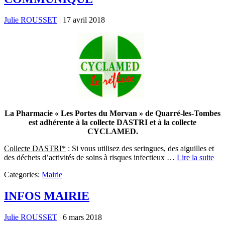
Julie ROUSSET
|
17 avril 2018
La Pharmacie « Les Portes du Morvan » de Quarré-les-Tombes
est adhérente à la collecte DASTRI et à la collecte
CYCLAMED.
Collecte DASTRI*
: Si vous utilisez des seringues, des aiguilles et
des déchets d’activités de soins à risques infectieux …
Lire la suite
Categories:
Mairie
INFOS MAIRIE
Julie ROUSSET
|
6 mars 2018