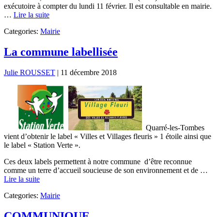
exécutoire à compter du lundi 11 février. Il est consultable en mairie.
…
Lire la suite
Categories:
Mairie
La commune labellisée
Julie ROUSSET
|
11 décembre 2018
Quarré-les-Tombes
vient d’obtenir le label « Villes et Villages fleuris » 1 étoile ainsi que
le label « Station Verte ».
Ces deux labels permettent à notre commune d’être reconnue
comme un terre d’accueil soucieuse de son environnement et de …
Lire la suite
Categories:
Mairie
COMMUNIQUE