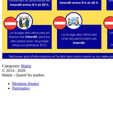
Categories:
Mairie
© 2014 - 2026
Mairie - Quarré les tombes
Mentions légales
Partenaires