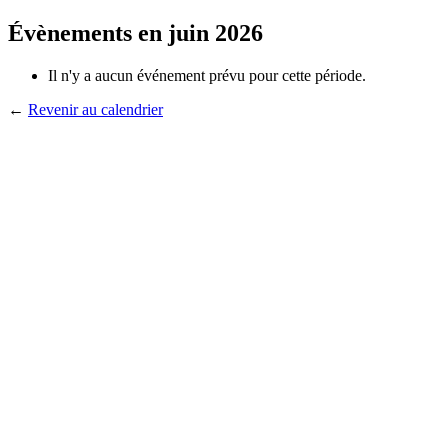
Évènements en juin 2026
Il n'y a aucun événement prévu pour cette période.
←
Revenir au calendrier